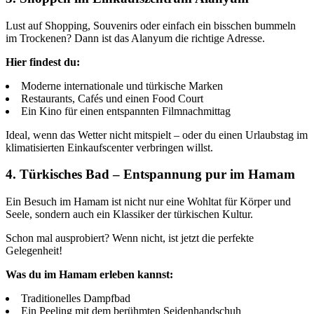
Lust auf Shopping, Souvenirs oder einfach ein bisschen bummeln
im Trockenen? Dann ist das Alanyum die richtige Adresse.
Hier findest du:
Moderne internationale und türkische Marken
Restaurants, Cafés und einen Food Court
Ein Kino für einen entspannten Filmnachmittag
Ideal, wenn das Wetter nicht mitspielt – oder du einen Urlaubstag im
klimatisierten Einkaufscenter verbringen willst.
4. Türkisches Bad – Entspannung pur im Hamam
Ein Besuch im Hamam ist nicht nur eine Wohltat für Körper und
Seele, sondern auch ein Klassiker der türkischen Kultur.
Schon mal ausprobiert? Wenn nicht, ist jetzt die perfekte
Gelegenheit!
Was du im Hamam erleben kannst:
Traditionelles Dampfbad
Ein Peeling mit dem berühmten Seidenhandschuh