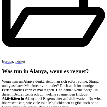
Europa
,
Türkei
Was tun in Alanya, wenn es regnet?
Wenn man an Alanya denkt, stellt man sich sofort Sonne, Strand
und glasklares Mittelmeer vor – oder? Doch auch im sonnigen
Ferienparadies kann es mal regnen. Und dann? Keine Sorge! In
diesem Beitrag zeige ich dir, welche spannenden
Indoor-
Aktivitäten in Alanya
bei Regenwetter auf dich warten. Du wirst
überrascht sein, wie viele tolle Möglichkeiten es gibt, auch ohne