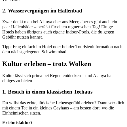
2. Wasservergnügen im Hallenbad
Zwar denkt man bei Alanya eher ans Meer, aber es gibt auch ein
paar Hallenbäder – perfekt für einen regnerischen Tag! Einige
Hotels haben übrigens auch eigene Indoor-Pools, die du gegen
Gebühr nutzen kannst.
Tipp: Frag einfach im Hotel oder bei der Touristeninformation nach
dem nächstgelegenen Schwimmbad.
Kultur erleben – trotz Wolken
Kultur lässt sich prima bei Regen entdecken – und Alanya hat
einiges zu bieten.
1. Besuch in einem klassischen Teehaus
Du willst das echte, türkische Lebensgefühl erleben? Dann setz dich
mit einem Tee in ein kleines Çayhaus – am besten dort, wo die
Einheimischen sitzen.
Erlebnisfaktor?