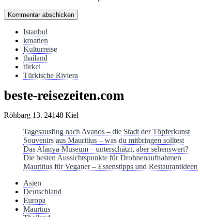
Istanbul
kroatien
Kulturreise
thailand
türkei
Türkische Riviera
beste-reisezeiten.com
Röhbarg 13. 24148 Kiel
Tagesausflug nach Avanos – die Stadt der Töpferkunst
Souvenirs aus Mauritius – was du mitbringen solltest
Das Alanya-Museum – unterschätzt, aber sehenswert?
Die besten Aussichtspunkte für Drohnenaufnahmen
Mauritius für Veganer – Essenstipps und Restaurantideen
Asien
Deutschland
Europa
Maurtius