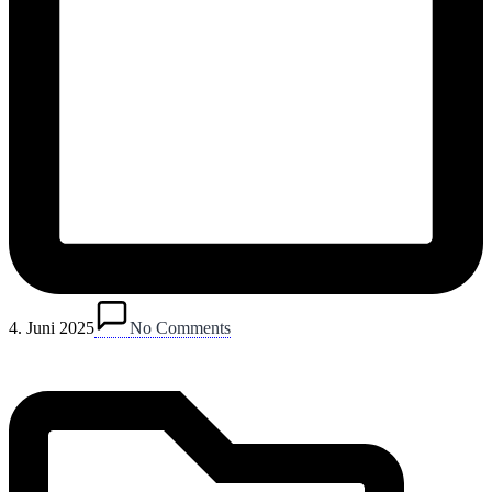
Posted
in
4. Juni 2025
No Comments