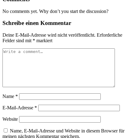
No comments yet. Why don’t you start the discussion?
Schreibe einen Kommentar
Deine E-Mail-Adresse wird nicht veröffentlicht.
Erforderliche
Felder sind mit
*
markiert
Name
*
E-Mail-Adresse
*
Website
Name, E-Mail-Adresse und Website in diesem Browser für
meinen nächsten Kommentar speichern.