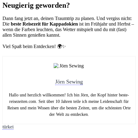
Neugierig geworden?
Dann fang jetzt an, deinen Traumtrip zu planen. Und vergiss nicht:
Die
beste Reisezeit für Kappadokien
ist im Frühjahr und Herbst –
wenn die Farben leuchten, das Wetter mitspielt und du mit (fast)
allen Sinnen genießen kannst.
Viel Spaß beim Entdecken! 🌍✨
Jörn Sewing
Hallo und herzlich willkommen! Ich bin Jörn, der Kopf hinter beste-
reisezeiten.com. Seit über 10 Jahren teile ich meine Leidenschaft für
Reisen und mein Wissen über die besten Zeiten, um die schönsten Orte
der Welt zu entdecken.
Tags:
türkei