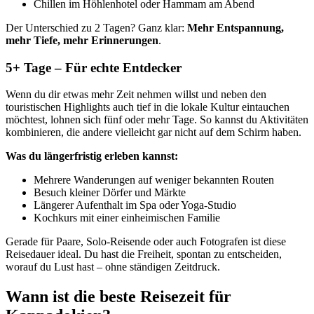
Chillen im Höhlenhotel oder Hammam am Abend
Der Unterschied zu 2 Tagen? Ganz klar:
Mehr Entspannung,
mehr Tiefe, mehr Erinnerungen
.
5+ Tage – Für echte Entdecker
Wenn du dir etwas mehr Zeit nehmen willst und neben den
touristischen Highlights auch tief in die lokale Kultur eintauchen
möchtest, lohnen sich fünf oder mehr Tage. So kannst du Aktivitäten
kombinieren, die andere vielleicht gar nicht auf dem Schirm haben.
Was du längerfristig erleben kannst:
Mehrere Wanderungen auf weniger bekannten Routen
Besuch kleiner Dörfer und Märkte
Längerer Aufenthalt im Spa oder Yoga-Studio
Kochkurs mit einer einheimischen Familie
Gerade für Paare, Solo-Reisende oder auch Fotografen ist diese
Reisedauer ideal. Du hast die Freiheit, spontan zu entscheiden,
worauf du Lust hast – ohne ständigen Zeitdruck.
Wann ist die beste Reisezeit für