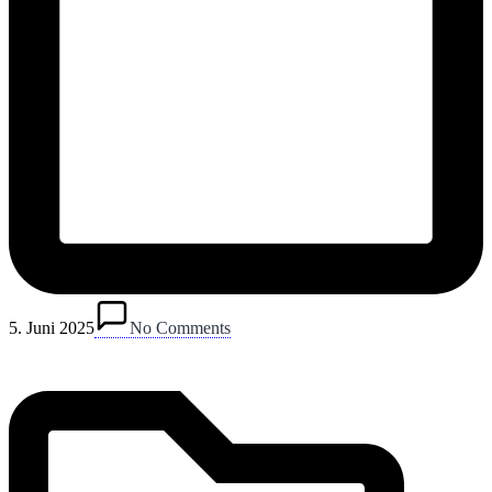
Posted
in
5. Juni 2025
No Comments