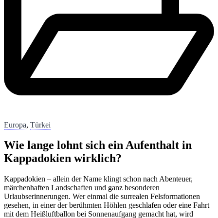
Europa
,
Türkei
Wie lange lohnt sich ein Aufenthalt in
Kappadokien wirklich?
Kappadokien – allein der Name klingt schon nach Abenteuer,
märchenhaften Landschaften und ganz besonderen
Urlaubserinnerungen. Wer einmal die surrealen Felsformationen
gesehen, in einer der berühmten Höhlen geschlafen oder eine Fahrt
mit dem Heißluftballon bei Sonnenaufgang gemacht hat, wird