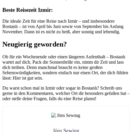
Beste Reisezeit Izmir:
Die ideale Zeit für eine Reise nach Izmir – und insbesondere
Bostanlı – ist von April bis Juni sowie von September bis Anfang
November. Dann ist es nicht zu heiß, aber sonnig und lebendig.
Neugierig geworden?
Ob für ein Wochenende oder einen längeren Aufenthalt – Bostanlı
wartet auf dich. Pack die Sonnenbrille ein, nimm dir Zeit und lass
dich treiben. Denn manchmal braucht es keine großen
Sehenswürdigkeiten, sondern einfach nur einen Ort, der dich fühlen
lässt: Hier ist gut sein.
Du warst schon mal in Izmir oder sogar in Bostanlı? Schreib uns
gerne in den Kommentaren, welcher Ort dir besonders gefallen hat –
oder stelle deine Fragen, falls du eine Reise planst!
Jörn Sewing