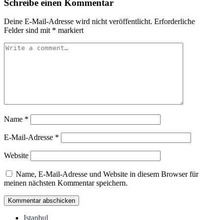
Schreibe einen Kommentar
Deine E-Mail-Adresse wird nicht veröffentlicht.
Erforderliche
Felder sind mit
*
markiert
Name
*
E-Mail-Adresse
*
Website
Name, E-Mail-Adresse und Website in diesem Browser für
meinen nächsten Kommentar speichern.
Istanbul