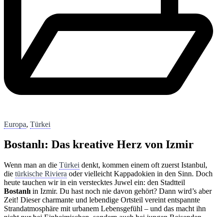
Europa
,
Türkei
Bostanlı: Das kreative Herz von Izmir
Wenn man an die
Türkei
denkt, kommen einem oft zuerst Istanbul,
die
türkische Riviera
oder vielleicht Kappadokien in den Sinn. Doch
heute tauchen wir in ein verstecktes Juwel ein: den Stadtteil
Bostanlı
in Izmir. Du hast noch nie davon gehört? Dann wird’s aber
Zeit! Dieser charmante und lebendige Ortsteil vereint entspannte
Strandatmosphäre mit urbanem Lebensgefühl – und das macht ihn