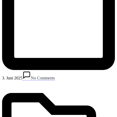
Posted
in
3. Juni 2025
No Comments