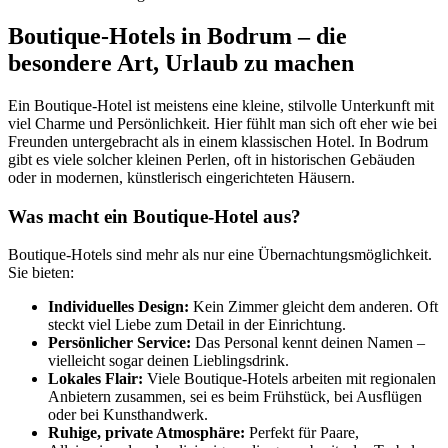
Boutique-Hotels in Bodrum – die
besondere Art, Urlaub zu machen
Ein Boutique-Hotel ist meistens eine kleine, stilvolle Unterkunft mit
viel Charme und Persönlichkeit. Hier fühlt man sich oft eher wie bei
Freunden untergebracht als in einem klassischen Hotel. In Bodrum
gibt es viele solcher kleinen Perlen, oft in historischen Gebäuden
oder in modernen, künstlerisch eingerichteten Häusern.
Was macht ein Boutique-Hotel aus?
Boutique-Hotels sind mehr als nur eine Übernachtungsmöglichkeit.
Sie bieten:
Individuelles Design:
Kein Zimmer gleicht dem anderen. Oft
steckt viel Liebe zum Detail in der Einrichtung.
Persönlicher Service:
Das Personal kennt deinen Namen –
vielleicht sogar deinen Lieblingsdrink.
Lokales Flair:
Viele Boutique-Hotels arbeiten mit regionalen
Anbietern zusammen, sei es beim Frühstück, bei Ausflügen
oder bei Kunsthandwerk.
Ruhige, private Atmosphäre:
Perfekt für Paare,