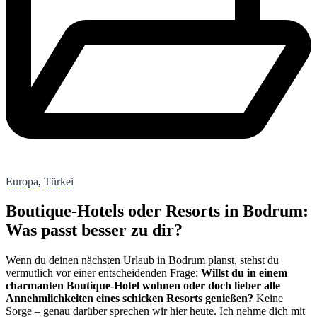
Europa
,
Türkei
Boutique-Hotels oder Resorts in Bodrum:
Was passt besser zu dir?
Wenn du deinen nächsten Urlaub in Bodrum planst, stehst du
vermutlich vor einer entscheidenden Frage:
Willst du in einem
charmanten Boutique-Hotel wohnen oder doch lieber alle
Annehmlichkeiten eines schicken Resorts genießen?
Keine
Sorge – genau darüber sprechen wir hier heute. Ich nehme dich mit