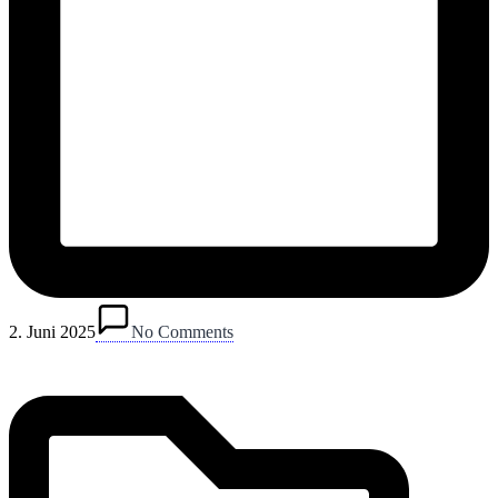
Posted
in
2. Juni 2025
No Comments