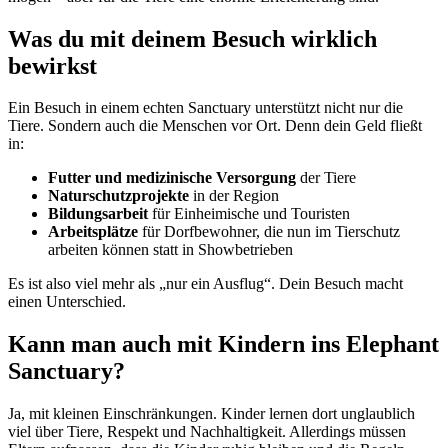
Was du mit deinem Besuch wirklich
bewirkst
Ein Besuch in einem echten Sanctuary unterstützt nicht nur die
Tiere. Sondern auch die Menschen vor Ort. Denn dein Geld fließt
in:
Futter und medizinische Versorgung
der Tiere
Naturschutzprojekte
in der Region
Bildungsarbeit
für Einheimische und Touristen
Arbeitsplätze
für Dorfbewohner, die nun im Tierschutz
arbeiten können statt in Showbetrieben
Es ist also viel mehr als „nur ein Ausflug“. Dein Besuch macht
einen Unterschied.
Kann man auch mit Kindern ins Elephant
Sanctuary?
Ja, mit kleinen Einschränkungen. Kinder lernen dort unglaublich
viel über Tiere, Respekt und Nachhaltigkeit. Allerdings müssen