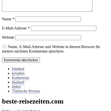
Name
*
E-Mail-Adresse
*
Website
Name, E-Mail-Adresse und Website in diesem Browser für
meinen nächsten Kommentar speichern.
Istanbul
kroatien
Kulturreise
thailand
türkei
Türkische Riviera
beste-reisezeiten.com