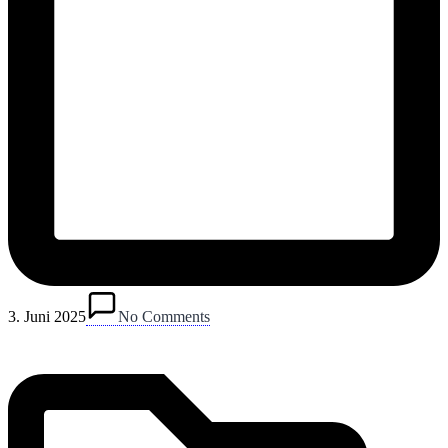
Posted
in
3. Juni 2025
No Comments