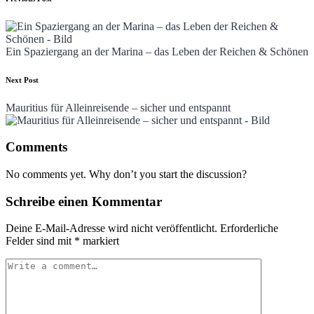
Post
navigation
Ein Spaziergang an der Marina – das Leben der Reichen & Schönen
Next Post
Mauritius für Alleinreisende – sicher und entspannt
Comments
No comments yet. Why don’t you start the discussion?
Schreibe einen Kommentar
Deine E-Mail-Adresse wird nicht veröffentlicht.
Erforderliche
Felder sind mit
*
markiert