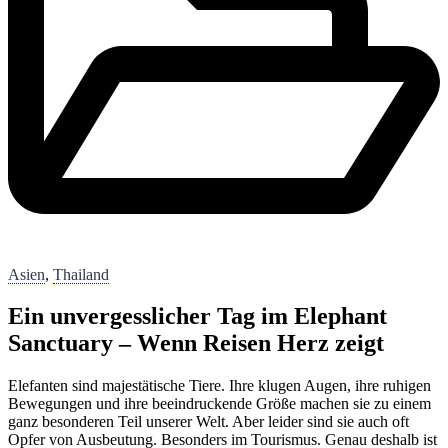
Asien
,
Thailand
Ein unvergesslicher Tag im Elephant
Sanctuary – Wenn Reisen Herz zeigt
Elefanten sind majestätische Tiere. Ihre klugen Augen, ihre ruhigen
Bewegungen und ihre beeindruckende Größe machen sie zu einem
ganz besonderen Teil unserer Welt. Aber leider sind sie auch oft
Opfer von Ausbeutung. Besonders im Tourismus. Genau deshalb ist