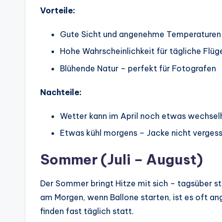
Vorteile:
Gute Sicht und angenehme Temperaturen
Hohe Wahrscheinlichkeit für tägliche Flüg
Blühende Natur – perfekt für Fotografen
Nachteile:
Wetter kann im April noch etwas wechselh
Etwas kühl morgens – Jacke nicht vergess
Sommer (Juli – August)
Der Sommer bringt Hitze mit sich – tagsüber s
am Morgen, wenn Ballone starten, ist es oft ang
finden fast täglich statt.