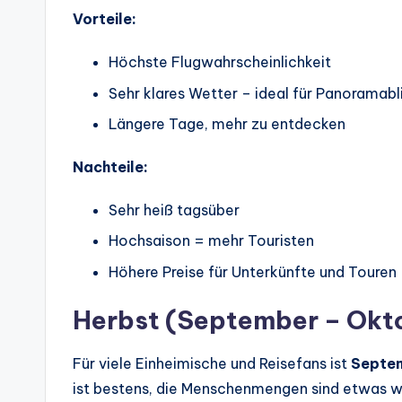
Vorteile:
Höchste Flugwahrscheinlichkeit
Sehr klares Wetter – ideal für Panoramabl
Längere Tage, mehr zu entdecken
Nachteile:
Sehr heiß tagsüber
Hochsaison = mehr Touristen
Höhere Preise für Unterkünfte und Touren
Herbst (September – Okt
Für viele Einheimische und Reisefans ist
Septem
ist bestens, die Menschenmengen sind etwas w