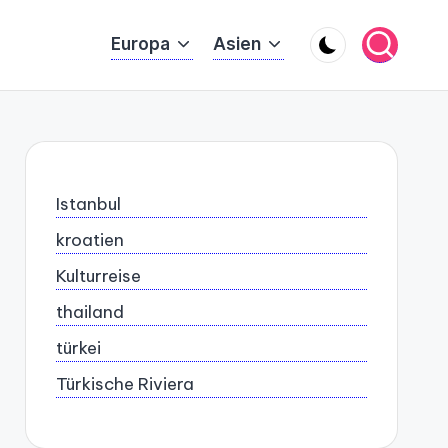
Europa
Asien
Istanbul
kroatien
Kulturreise
thailand
türkei
Türkische Riviera