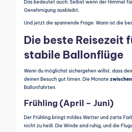
Das bedeutet auch: Selbst wenn der Himmel für 
Genehmigung ausbleibt.
Und jetzt die spannende Frage: Wann ist die be
Die beste Reisezeit
stabile Ballonflüge
Wenn du möglichst sichergehen willst, dass dein
deinen Besuch gut timen. Die Monate
zwischen
Ballonfahrten.
Frühling (April – Juni)
Der Frühling bringt mildes Wetter und zarte Far
nicht zu heiß. Die Winde sind ruhig, und die Flug