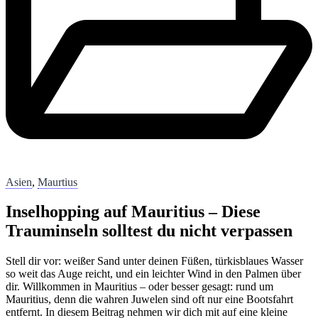
Asien
,
Maurtius
Inselhopping auf Mauritius – Diese
Trauminseln solltest du nicht verpassen
Stell dir vor: weißer Sand unter deinen Füßen, türkisblaues Wasser
so weit das Auge reicht, und ein leichter Wind in den Palmen über
dir. Willkommen in Mauritius – oder besser gesagt: rund um
Mauritius, denn die wahren Juwelen sind oft nur eine Bootsfahrt
entfernt. In diesem Beitrag nehmen wir dich mit auf eine kleine