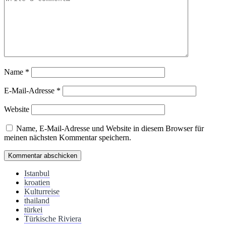
Name
*
E-Mail-Adresse
*
Website
Name, E-Mail-Adresse und Website in diesem Browser für
meinen nächsten Kommentar speichern.
Istanbul
kroatien
Kulturreise
thailand
türkei
Türkische Riviera