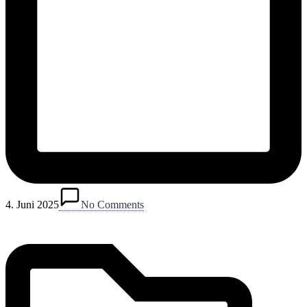
Posted
in
4. Juni 2025
No Comments