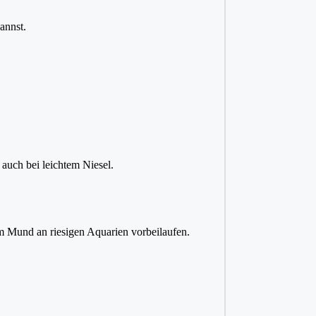
annst.
 auch bei leichtem Niesel.
em Mund an riesigen Aquarien vorbeilaufen.