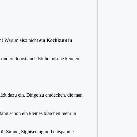
en! Warum also nicht
ein Kochkurs in
, sondern lernst auch Einheimische kennen
 lädt dazu ein, Dinge zu entdecken, die man
dann schon ein kleines bisschen mehr in
für Strand, Sightseeing und entspannte