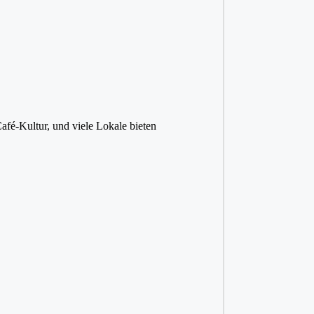
Café-Kultur, und viele Lokale bieten