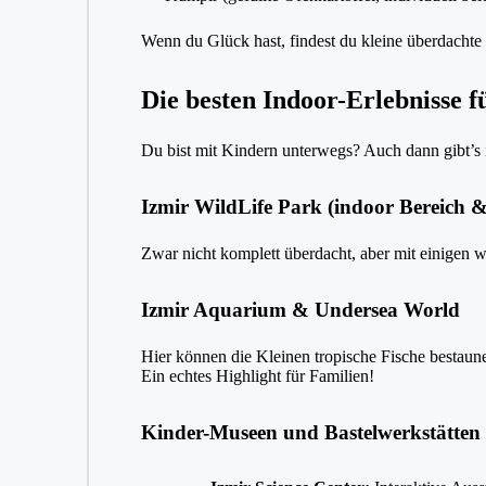
Wenn du Glück hast, findest du kleine überdachte
Die besten Indoor-Erlebnisse f
Du bist mit Kindern unterwegs? Auch dann gibt’s i
Izmir WildLife Park (indoor Bereich &
Zwar nicht komplett überdacht, aber mit einigen we
Izmir Aquarium & Undersea World
Hier können die Kleinen tropische Fische bestaun
Ein echtes Highlight für Familien!
Kinder-Museen und Bastelwerkstätten