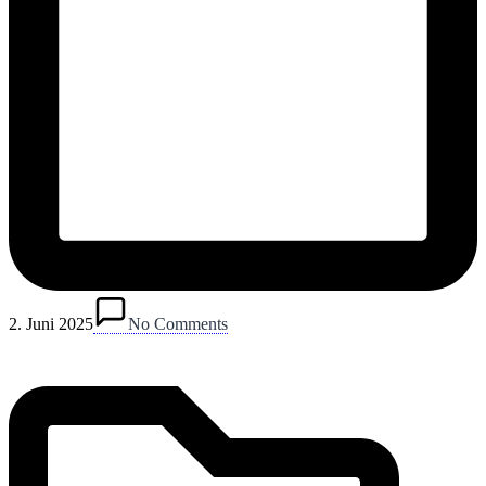
Posted
in
2. Juni 2025
No Comments