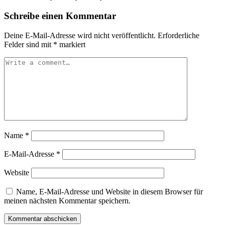
Schreibe einen Kommentar
Deine E-Mail-Adresse wird nicht veröffentlicht.
Erforderliche
Felder sind mit
*
markiert
Name
*
E-Mail-Adresse
*
Website
Name, E-Mail-Adresse und Website in diesem Browser für
meinen nächsten Kommentar speichern.