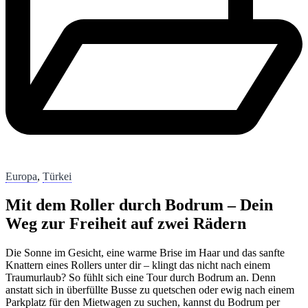
Europa
,
Türkei
Mit dem Roller durch Bodrum – Dein
Weg zur Freiheit auf zwei Rädern
Die Sonne im Gesicht, eine warme Brise im Haar und das sanfte
Knattern eines Rollers unter dir – klingt das nicht nach einem
Traumurlaub? So fühlt sich eine Tour durch Bodrum an. Denn
anstatt sich in überfüllte Busse zu quetschen oder ewig nach einem
Parkplatz für den Mietwagen zu suchen, kannst du Bodrum per