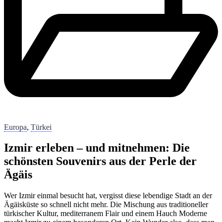
Europa
,
Türkei
Izmir erleben – und mitnehmen: Die
schönsten Souvenirs aus der Perle der
Ägäis
Wer Izmir einmal besucht hat, vergisst diese lebendige Stadt an der
Ägäisküste so schnell nicht mehr. Die Mischung aus traditioneller
türkischer Kultur, mediterranem Flair und einem Hauch Moderne