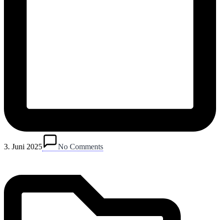
Posted
in
3. Juni 2025
No Comments