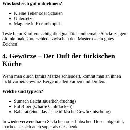
Was lässt sich gut mitnehmen?
Kleine Teller oder Schalen
Untersetzer
Magnete in Keramikoptik
Teste beim Kauf vorsichtig die Qualität: handbemalte Stücke zeigen
oft minimale Unterschiede zwischen den Mustern – ein gutes
Zeichen!
4. Gewürze – Der Duft der türkischen
Küche
Wenn man durch Izmirs Märkte schlendert, kommt man an ihnen
nicht vorbei: Gewürz-Berge in allen Farben und Düften.
Welche sind typisch?
Sumach (leicht säuerlich-fruchtig)
Pul Biber (scharfe Chiliflocken)
Baharat (eine klassische türkische Gewürzmischung)
In wiederverwendbaren Säckchen oder hübschen Dosen abgefüllt,
machen sie sich auch super als Geschenk.