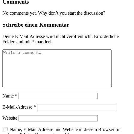
Comments
No comments yet. Why don’t you start the discussion?
Schreibe einen Kommentar
Deine E-Mail-Adresse wird nicht veröffentlicht.
Erforderliche
Felder sind mit
*
markiert
Name
*
E-Mail-Adresse
*
Website
Name, E-Mail-Adresse und Website in diesem Browser für