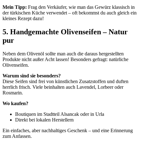
Mein Tipp:
Frag den Verkäufer, wie man das Gewürz klassisch in
der türkischen Küche verwendet – oft bekommst du auch gleich ein
kleines Rezept dazu!
5. Handgemachte Olivenseifen – Natur
pur
Neben dem Olivenöl sollte man auch die daraus hergestellten
Produkte nicht außer Acht lassen! Besonders gefragt: natürliche
Olivenseifen.
Warum sind sie besonders?
Diese Seifen sind frei von künstlichen Zusatzstoffen und duften
herrlich frisch. Viele beinhalten auch Lavendel, Lorbeer oder
Rosmarin.
Wo kaufen?
Boutiquen im Stadtteil Alsancak oder in Urla
Direkt bei lokalen Herstellern
Ein einfaches, aber nachhaltiges Geschenk – und eine Erinnerung
zum Anfassen.