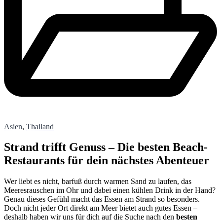
Asien
,
Thailand
Strand trifft Genuss – Die besten Beach-
Restaurants für dein nächstes Abenteuer
Wer liebt es nicht, barfuß durch warmen Sand zu laufen, das
Meeresrauschen im Ohr und dabei einen kühlen Drink in der Hand?
Genau dieses Gefühl macht das Essen am Strand so besonders.
Doch nicht jeder Ort direkt am Meer bietet auch gutes Essen –
deshalb haben wir uns für dich auf die Suche nach den
besten