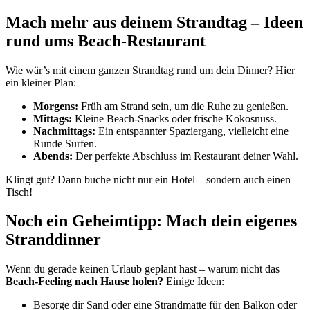
Mach mehr aus deinem Strandtag – Ideen
rund ums Beach-Restaurant
Wie wär’s mit einem ganzen Strandtag rund um dein Dinner? Hier
ein kleiner Plan:
Morgens:
Früh am Strand sein, um die Ruhe zu genießen.
Mittags:
Kleine Beach-Snacks oder frische Kokosnuss.
Nachmittags:
Ein entspannter Spaziergang, vielleicht eine
Runde Surfen.
Abends:
Der perfekte Abschluss im Restaurant deiner Wahl.
Klingt gut? Dann buche nicht nur ein Hotel – sondern auch einen
Tisch!
Noch ein Geheimtipp: Mach dein eigenes
Stranddinner
Wenn du gerade keinen Urlaub geplant hast – warum nicht das
Beach-Feeling nach Hause holen?
Einige Ideen:
Besorge dir Sand oder eine Strandmatte für den Balkon oder