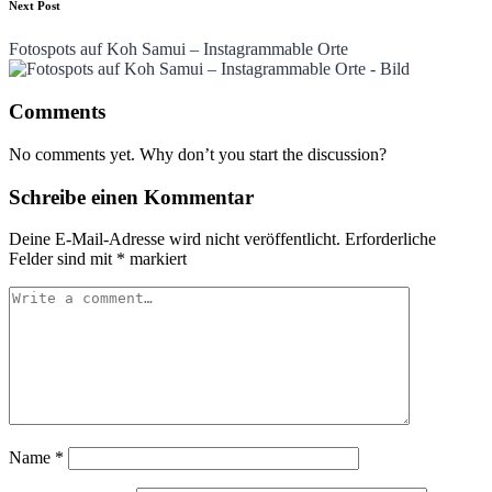
Next Post
Fotospots auf Koh Samui – Instagrammable Orte
Comments
No comments yet. Why don’t you start the discussion?
Schreibe einen Kommentar
Deine E-Mail-Adresse wird nicht veröffentlicht.
Erforderliche
Felder sind mit
*
markiert
Name
*