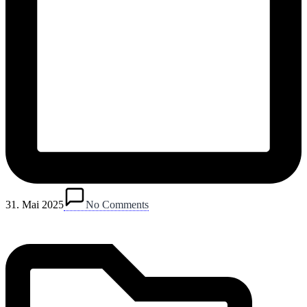
Posted
in
31. Mai 2025
No Comments