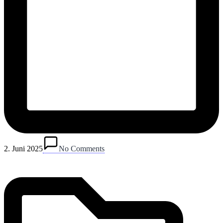
Posted
in
2. Juni 2025
No Comments