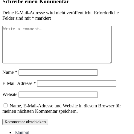
Schreibe einen Kommentar
Deine E-Mail-Adresse wird nicht veröffentlicht.
Erforderliche
Felder sind mit
*
markiert
Name
*
E-Mail-Adresse
*
Website
Name, E-Mail-Adresse und Website in diesem Browser für
meinen nächsten Kommentar speichern.
Istanbul