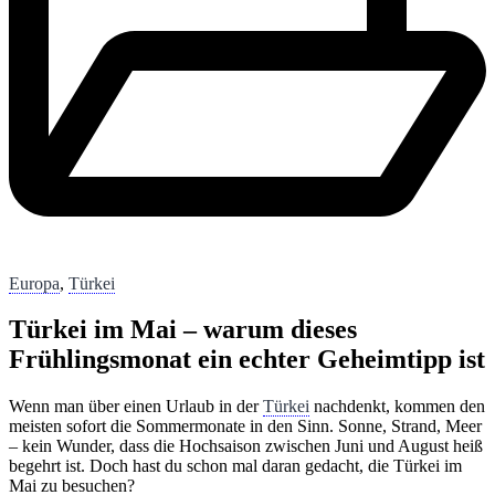
Europa
,
Türkei
Türkei im Mai – warum dieses
Frühlingsmonat ein echter Geheimtipp ist
Wenn man über einen Urlaub in der
Türkei
nachdenkt, kommen den
meisten sofort die Sommermonate in den Sinn. Sonne, Strand, Meer
– kein Wunder, dass die Hochsaison zwischen Juni und August heiß
begehrt ist. Doch hast du schon mal daran gedacht, die Türkei im
Mai zu besuchen?