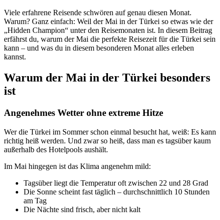
Viele erfahrene Reisende schwören auf genau diesen Monat.
Warum? Ganz einfach: Weil der Mai in der Türkei so etwas wie der
„Hidden Champion“ unter den Reisemonaten ist. In diesem Beitrag
erfährst du, warum der Mai die perfekte Reisezeit für die Türkei sein
kann – und was du in diesem besonderen Monat alles erleben
kannst.
Warum der Mai in der Türkei besonders
ist
Angenehmes Wetter ohne extreme Hitze
Wer die Türkei im Sommer schon einmal besucht hat, weiß: Es kann
richtig heiß werden. Und zwar so heiß, dass man es tagsüber kaum
außerhalb des Hotelpools aushält.
Im Mai hingegen ist das Klima angenehm mild:
Tagsüber liegt die Temperatur oft zwischen 22 und 28 Grad
Die Sonne scheint fast täglich – durchschnittlich 10 Stunden
am Tag
Die Nächte sind frisch, aber nicht kalt