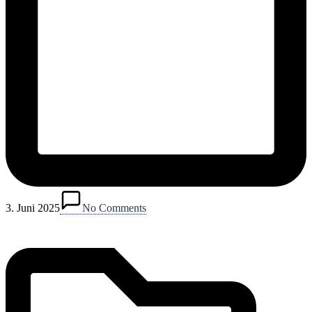
Posted
in
3. Juni 2025
No Comments