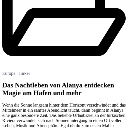
Europa
,
Türkei
Das Nachtleben von Alanya entdecken –
Magie am Hafen und mehr
Wenn die Sonne langsam hinter dem Horizont verschwindet und das
Mittelmeer in ein sanftes Abendlicht taucht, dann beginnt in Alanya
eine ganz besondere Zeit. Das beliebte Urlaubsziel an der türkischen
Riviera verwandelt sich nach Sonnenuntergang in einen Ort voller
Leben, Musik und Atmosphäre. Egal ob du zum ersten Mal in