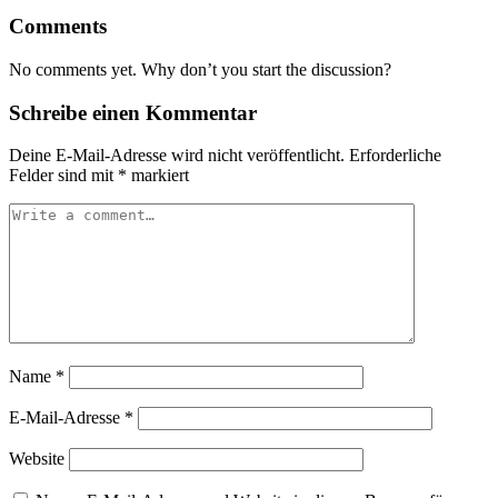
Comments
No comments yet. Why don’t you start the discussion?
Schreibe einen Kommentar
Deine E-Mail-Adresse wird nicht veröffentlicht.
Erforderliche
Felder sind mit
*
markiert
Name
*
E-Mail-Adresse
*
Website