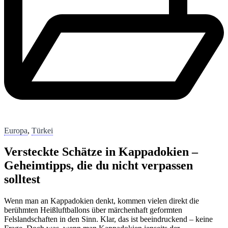
Europa
,
Türkei
Versteckte Schätze in Kappadokien –
Geheimtipps, die du nicht verpassen
solltest
Wenn man an Kappadokien denkt, kommen vielen direkt die
berühmten Heißluftballons über märchenhaft geformten
Felslandschaften in den Sinn. Klar, das ist beeindruckend – keine