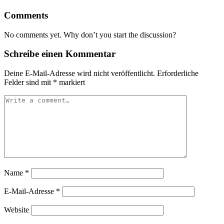
Comments
No comments yet. Why don’t you start the discussion?
Schreibe einen Kommentar
Deine E-Mail-Adresse wird nicht veröffentlicht.
Erforderliche
Felder sind mit
*
markiert
Name
*
E-Mail-Adresse
*
Website