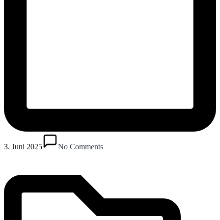
Posted
in
3. Juni 2025
No Comments