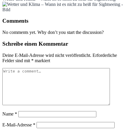
Comments
No comments yet. Why don’t you start the discussion?
Schreibe einen Kommentar
Deine E-Mail-Adresse wird nicht veröffentlicht.
Erforderliche
Felder sind mit
*
markiert
Name
*
E-Mail-Adresse
*