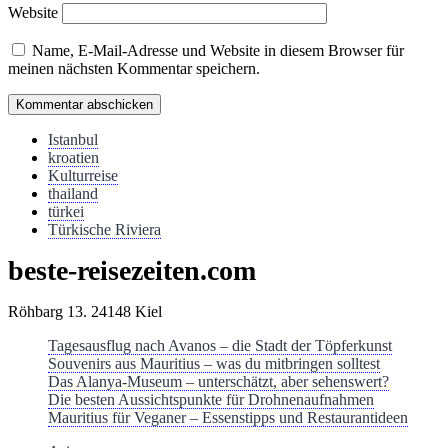
Website
Name, E-Mail-Adresse und Website in diesem Browser für
meinen nächsten Kommentar speichern.
Istanbul
kroatien
Kulturreise
thailand
türkei
Türkische Riviera
beste-reisezeiten.com
Röhbarg 13. 24148 Kiel
Tagesausflug nach Avanos – die Stadt der Töpferkunst
Souvenirs aus Mauritius – was du mitbringen solltest
Das Alanya-Museum – unterschätzt, aber sehenswert?
Die besten Aussichtspunkte für Drohnenaufnahmen
Mauritius für Veganer – Essenstipps und Restaurantideen