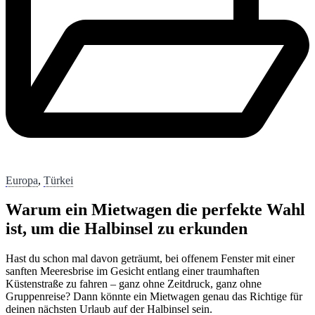
Europa
,
Türkei
Warum ein Mietwagen die perfekte Wahl
ist, um die Halbinsel zu erkunden
Hast du schon mal davon geträumt, bei offenem Fenster mit einer
sanften Meeresbrise im Gesicht entlang einer traumhaften
Küstenstraße zu fahren – ganz ohne Zeitdruck, ganz ohne
Gruppenreise? Dann könnte ein Mietwagen genau das Richtige für
deinen nächsten Urlaub auf der Halbinsel sein.