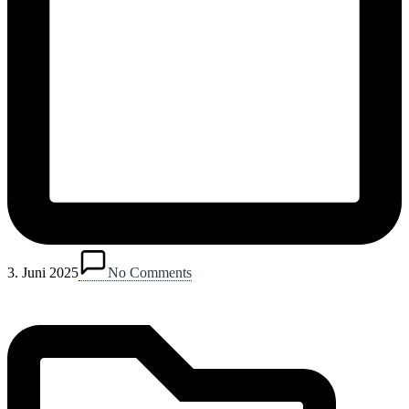
Posted
in
3. Juni 2025
No Comments