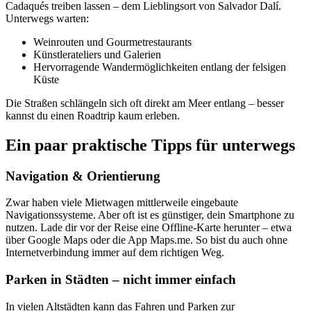
Cadaqués treiben lassen – dem Lieblingsort von Salvador Dalí.
Unterwegs warten:
Weinrouten und Gourmetrestaurants
Künstlerateliers und Galerien
Hervorragende Wandermöglichkeiten entlang der felsigen
Küste
Die Straßen schlängeln sich oft direkt am Meer entlang – besser
kannst du einen Roadtrip kaum erleben.
Ein paar praktische Tipps für unterwegs
Navigation & Orientierung
Zwar haben viele Mietwagen mittlerweile eingebaute
Navigationssysteme. Aber oft ist es günstiger, dein Smartphone zu
nutzen. Lade dir vor der Reise eine Offline-Karte herunter – etwa
über Google Maps oder die App Maps.me. So bist du auch ohne
Internetverbindung immer auf dem richtigen Weg.
Parken in Städten – nicht immer einfach
In vielen Altstädten kann das Fahren und Parken zur