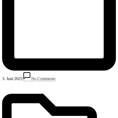
Posted
in
3. Juni 2025
No Comments