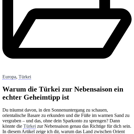
Europa
,
Türkei
Warum die Türkei zur Nebensaison ein
echter Geheimtipp ist
Du träumst davon, in den Sonnenuntergang zu schauen,
orientalische Basare zu erkunden und die Füße im warmen Sand zu
vergraben – und das, ohne dein Sparkonto zu sprengen? Dann
könnte die
Türkei
zur Nebensaison genau das Richtige für dich sein.
In diesem Artikel zeige ich dir, warum das Land zwischen Orient