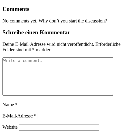
Comments
No comments yet. Why don’t you start the discussion?
Schreibe einen Kommentar
Deine E-Mail-Adresse wird nicht veröffentlicht.
Erforderliche
Felder sind mit
*
markiert
Name
*
E-Mail-Adresse
*
Website